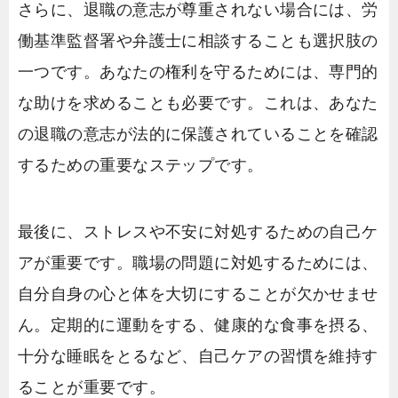
さらに、退職の意志が尊重されない場合には、労
働基準監督署や弁護士に相談することも選択肢の
一つです。あなたの権利を守るためには、専門的
な助けを求めることも必要です。これは、あなた
の退職の意志が法的に保護されていることを確認
するための重要なステップです。
最後に、ストレスや不安に対処するための自己ケ
アが重要です。職場の問題に対処するためには、
自分自身の心と体を大切にすることが欠かせませ
ん。定期的に運動をする、健康的な食事を摂る、
十分な睡眠をとるなど、自己ケアの習慣を維持す
ることが重要です。