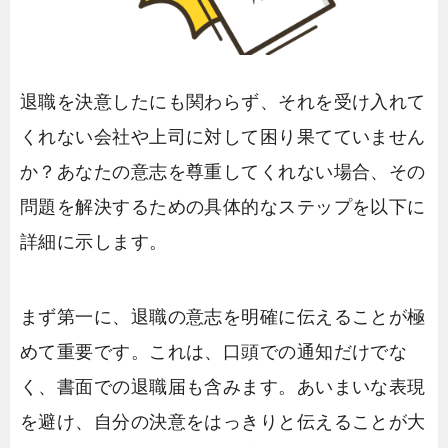
退職を決意したにも関わらず、それを受け入れて
くれない会社や上司に対して困り果てていません
か？あなたの意志を尊重してくれない場合、その
問題を解決するための具体的なステップを以下に
詳細に示します。
まず第一に、退職の意志を明確に伝えることが極
めて重要です。これは、口頭での通知だけでな
く、書面での退職届も含みます。あいまいな表現
を避け、自分の決意をはっきりと伝えることが大