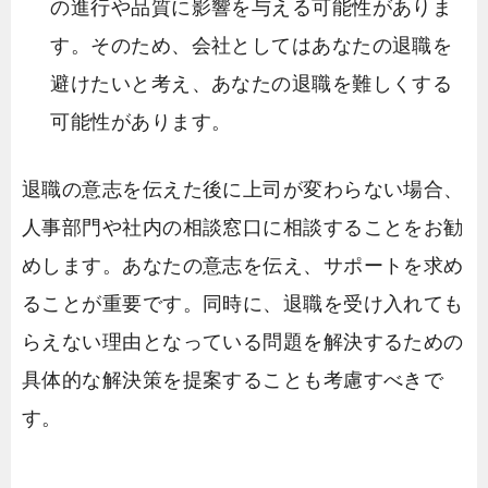
の進行や品質に影響を与える可能性がありま
す。そのため、会社としてはあなたの退職を
避けたいと考え、あなたの退職を難しくする
可能性があります。
退職の意志を伝えた後に上司が変わらない場合、
人事部門や社内の相談窓口に相談することをお勧
めします。あなたの意志を伝え、サポートを求め
ることが重要です。同時に、退職を受け入れても
らえない理由となっている問題を解決するための
具体的な解決策を提案することも考慮すべきで
す。