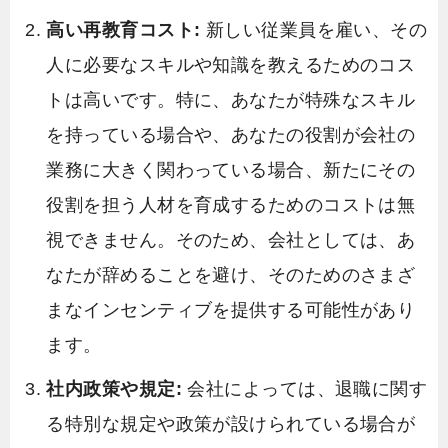
高い再教育コスト:
新しい従業員を雇い、その
人に必要なスキルや知識を教えるためのコス
トは高いです。特に、あなたが特殊なスキル
を持っている場合や、あなたの役割が会社の
業務に大きく関わっている場合、新たにその
役割を担う人材を育成するためのコストは無
視できません。そのため、会社としては、あ
なたが辞めることを避け、そのためのさまざ
まなインセンティブを提供する可能性があり
ます。
社内政策や規定:
会社によっては、退職に関す
る特別な規定や政策が設けられている場合が