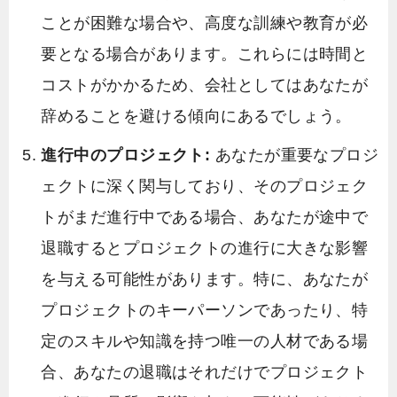
ことが困難な場合や、高度な訓練や教育が必
要となる場合があります。これらには時間と
コストがかかるため、会社としてはあなたが
辞めることを避ける傾向にあるでしょう。
進行中のプロジェクト:
あなたが重要なプロジ
ェクトに深く関与しており、そのプロジェク
トがまだ進行中である場合、あなたが途中で
退職するとプロジェクトの進行に大きな影響
を与える可能性があります。特に、あなたが
プロジェクトのキーパーソンであったり、特
定のスキルや知識を持つ唯一の人材である場
合、あなたの退職はそれだけでプロジェクト