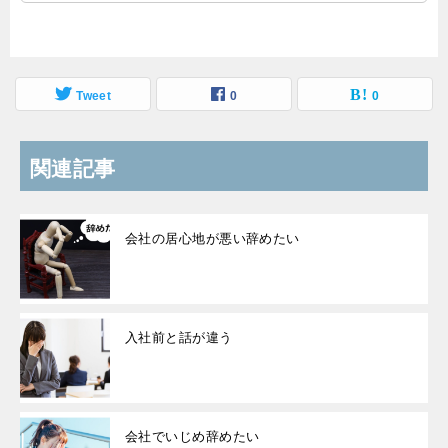
Tweet
0
0
関連記事
会社の居心地が悪い辞めたい
入社前と話が違う
会社でいじめ辞めたい