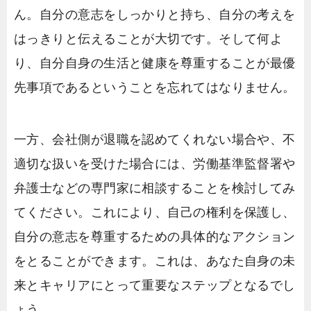
ん。自分の意志をしっかりと持ち、自分の考えを
はっきりと伝えることが大切です。そして何よ
り、自分自身の生活と健康を尊重することが最優
先事項であるということを忘れてはなりません。
一方、会社側が退職を認めてくれない場合や、不
適切な扱いを受けた場合には、労働基準監督署や
弁護士などの専門家に相談することを検討してみ
てください。これにより、自己の権利を保護し、
自分の意志を尊重するための具体的なアクション
をとることができます。これは、あなた自身の未
来とキャリアにとって重要なステップとなるでし
ょう。