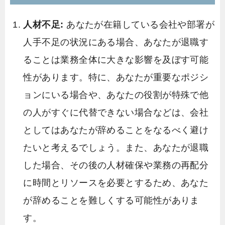
人材不足:
あなたが在籍している会社や部署が
人手不足の状況にある場合、あなたが退職す
ることは業務全体に大きな影響を及ぼす可能
性があります。特に、あなたが重要なポジシ
ョンにいる場合や、あなたの役割が特殊で他
の人がすぐに代替できない場合などは、会社
としてはあなたが辞めることをなるべく避け
たいと考えるでしょう。また、あなたが退職
した場合、その後の人材確保や業務の再配分
に時間とリソースを必要とするため、あなた
が辞めることを難しくする可能性がありま
す。