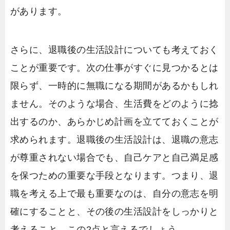
があります。
さらに、退職後の生活設計についても考えておく
ことが重要です。次の仕事がすぐに見つかるとは
限らず、一時的に無職になる期間があるかもしれ
ません。そのような場合、生活費をどのように捻
出するのか、あらかじめ計画を立てておくことが
求められます。退職後の生活設計は、退職の意志
が尊重されない場合でも、自己ケアと自己満足感
を保つための重要な手段となります。つまり、退
職を考える上で最も重要なのは、自分の意志を明
確にすることと、その後の生活設計をしっかりと
考えること、この2点と言えるでしょう。