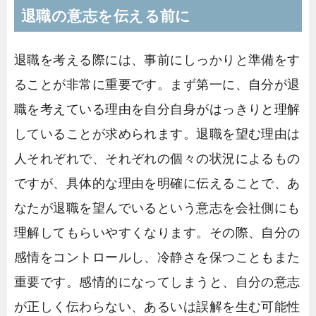
退職の意志を伝える前に
退職を考える際には、事前にしっかりと準備をす
ることが非常に重要です。まず第一に、自分が退
職を考えている理由を自分自身がはっきりと理解
していることが求められます。退職を望む理由は
人それぞれで、それぞれの個々の状況によるもの
ですが、具体的な理由を明確に伝えることで、あ
なたが退職を望んでいるという意志を会社側にも
理解してもらいやすくなります。その際、自分の
感情をコントロールし、冷静さを保つこともまた
重要です。感情的になってしまうと、自分の意志
が正しく伝わらない、あるいは誤解を生む可能性