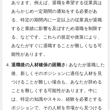
あります。例えば、退職を希望する従業員は
あらかじめ一定期間の通知をする必要があ
る、特定の期間内に一定以上の従業員が退職
すると業績に影響を及ぼすため退職を制限す
る、などです。これらの規定や政策により、
あなたがすぐに退職することが難しくなる可
能性があります。
退職後の人材確保の困難さ:
あなたが退職した
後、新しくそのポジションに適任な人材を見
つけることが難しい場合も、あなたが辞める
ことを難しくする可能性があります。中に
は、特定の知識やスキル、経験を必要とする
ポジションで、その人材を市場から見つける