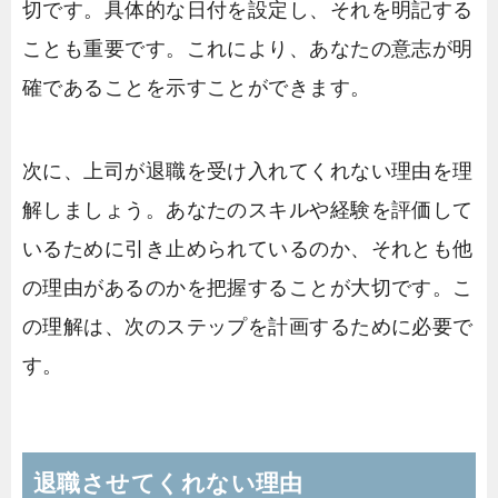
切です。具体的な日付を設定し、それを明記する
ことも重要です。これにより、あなたの意志が明
確であることを示すことができます。
次に、上司が退職を受け入れてくれない理由を理
解しましょう。あなたのスキルや経験を評価して
いるために引き止められているのか、それとも他
の理由があるのかを把握することが大切です。こ
の理解は、次のステップを計画するために必要で
す。
退職させてくれない理由