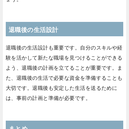
退職後の生活設計
退職後の生活設計も重要です。自分のスキルや経
験を活かして新たな職場を見つけることができる
よう、退職後の計画を立てることが重要です。ま
た、退職後の生活で必要な資金を準備することも
大切です。退職後も安定した生活を送るために
は、事前の計画と準備が必要です。
まとめ