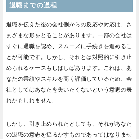
退職までの過程
退職を伝えた後の会社側からの反応や対応は、さ
まざまな形をとることがあります。一部の会社は
すぐに退職を認め、スムーズに手続きを進めるこ
とが可能です。しかし、それとは対照的に引き止
められるケースもしばしばあります。これは、あ
なたの業績やスキルを高く評価しているため、会
社としてはあなたを失いたくないという意思の表
れかもしれません。
しかし、引き止められたとしても、それがあなた
の退職の意志を揺るがすものであってはなりませ