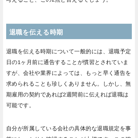
退職を伝える時期
退職を伝える時期について一般的には、退職予定
日の1ヶ月前に通告することが慣習とされていま
すが、会社や業界によっては、もっと早く通告を
求められることも珍しくありません。しかし、無
期雇用の契約であれば2週間前に伝えれば退職は
可能です。
自分が所属している会社の具体的な退職規定を事