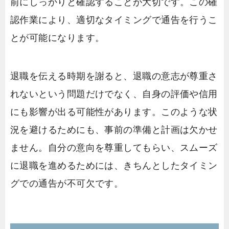
前にしっかりと確認することが大切です。この確
認作業により、適切なタイミングで通告を行うこ
とが可能になります。
退職を伝える時期を謝ると、退職の意志が尊重さ
れないという問題だけでなく、自身の評価や信用
にも影響が出る可能性があります。このような状
況を避けるためにも、事前の準備と計画は欠かせ
ません。自分の意向を尊重してもらい、スムーズ
に退職を進めるためには、きちんとしたタイミン
グでの通告が不可欠です。