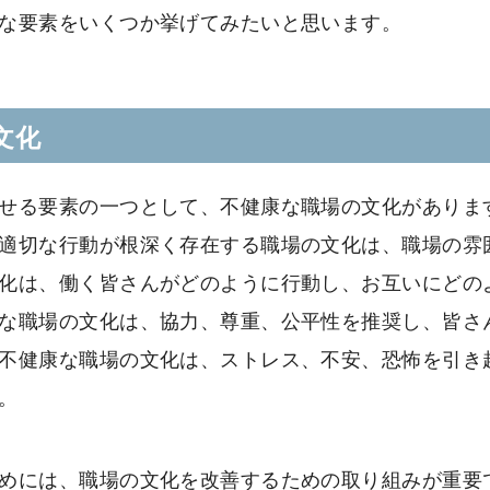
な要素をいくつか挙げてみたいと思います。
文化
せる要素の一つとして、不健康な職場の文化がありま
適切な行動が根深く存在する職場の文化は、職場の雰
化は、働く皆さんがどのように行動し、お互いにどの
な職場の文化は、協力、尊重、公平性を推奨し、皆さ
不健康な職場の文化は、ストレス、不安、恐怖を引き
。
めには、職場の文化を改善するための取り組みが重要