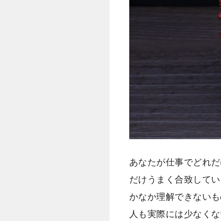
あなたが仕事でどれだ
だけうまく合致してい
かなか理解できないも
人も実際には少なくな