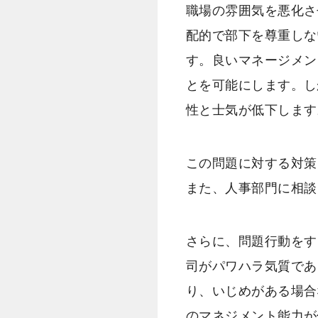
職場の雰囲気を悪化さ
配的で部下を尊重しな
す。良いマネージメン
とを可能にします。し
性と士気が低下します
この問題に対する対策
また、人事部門に相談
さらに、問題行動をす
司がパワハラ気質であ
り、いじめがある場合
のマネジメント能力が