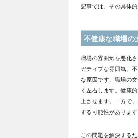
記事では、その具体的
不健康な職場の
職場の雰囲気を悪化さ
ガティブな雰囲気、不
な原因です。職場の文
く左右します。健康的
上させます。一方で、
する可能性があります
この問題を解決するた