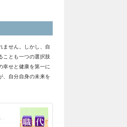
れません。しかし、自
ることも一つの選択肢
の幸せと健康を第一に
が、自分自身の未来を
..