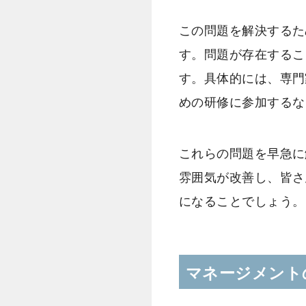
この問題を解決するた
す。問題が存在するこ
す。具体的には、専門
めの研修に参加するな
これらの問題を早急に
雰囲気が改善し、皆さ
になることでしょう。
マネージメント