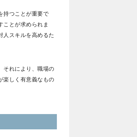
を持つことが重要で
すことが求められま
対人スキルを高めるた
。それにより、職場の
が楽しく有意義なもの