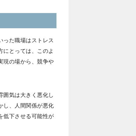
いった職場はストレス
方にとっては、このよ
実現の場から、競争や
雰囲気は大きく悪化し
かし、人間関係が悪化
を低下させる可能性が