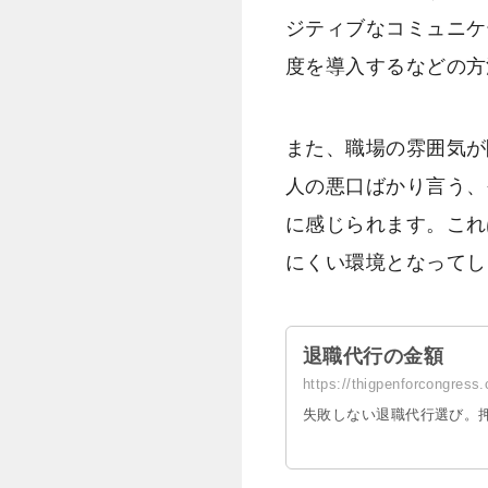
ジティブなコミュニケ
度を導入するなどの方
また、職場の雰囲気が
人の悪口ばかり言う、
に感じられます。これ
にくい環境となってし
退職代行の金額
https://thigpenforcon
失敗しない退職代行選び。