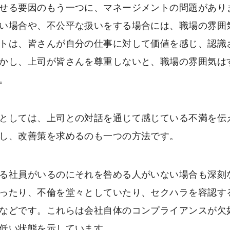
せる要因のもう一つに、マネージメントの問題があり
い場合や、不公平な扱いをする場合には、職場の雰囲
トは、皆さんが自分の仕事に対して価値を感じ、認識
かし、上司が皆さんを尊重しないと、職場の雰囲気は
。
としては、上司との対話を通じて感じている不満を伝
し、改善策を求めるのも一つの方法です。
る社員がいるのにそれを咎める人がいない場合も深刻
ったり、不倫を堂々としていたり、セクハラを容認す
などです。これらは会社自体のコンプライアンスが欠
低い状態を示しています。