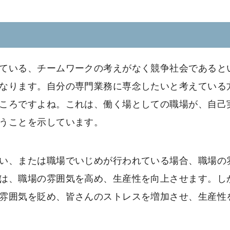
ている、チームワークの考えがなく競争社会であると
なります。自分の専門業務に専念したいと考えている
ころですよね。これは、働く場としての職場が、自己
うことを示しています。
い、または職場でいじめが行われている場合、職場の
は、職場の雰囲気を高め、生産性を向上させます。し
雰囲気を貶め、皆さんのストレスを増加させ、生産性