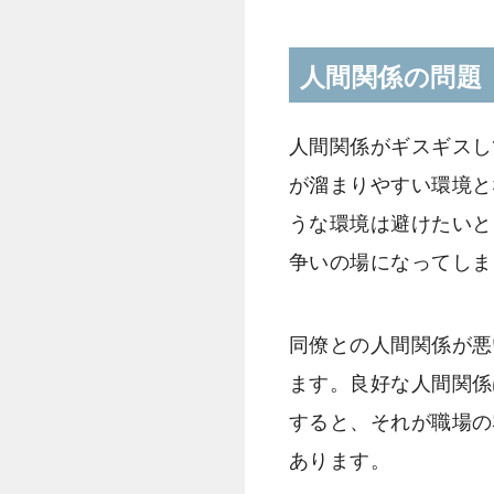
人間関係の問題
人間関係がギスギスし
が溜まりやすい環境と
うな環境は避けたいと
争いの場になってしま
同僚との人間関係が悪
ます。良好な人間関係
すると、それが職場の
あります。