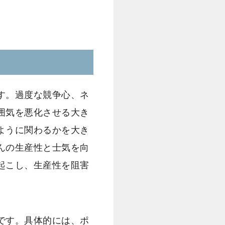
す。過度な競争心、ネ
囲気を悪化させる大き
ように関わるかを大き
んの生産性と士気を向
起こし、生産性を阻害
です。具体的には、ポ