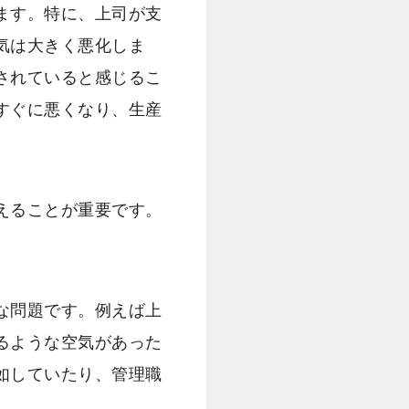
ます。特に、上司が支
気は大きく悪化しま
されていると感じるこ
すぐに悪くなり、生産
えることが重要です。
な問題です。例えば上
るような空気があった
如していたり、管理職