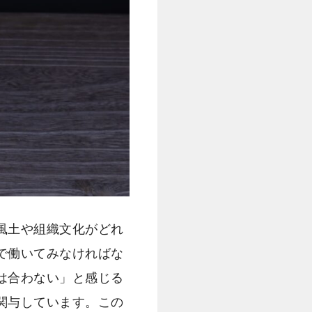
風土や組織文化がどれ
で働いてみなければな
は合わない」と感じる
関与しています。この