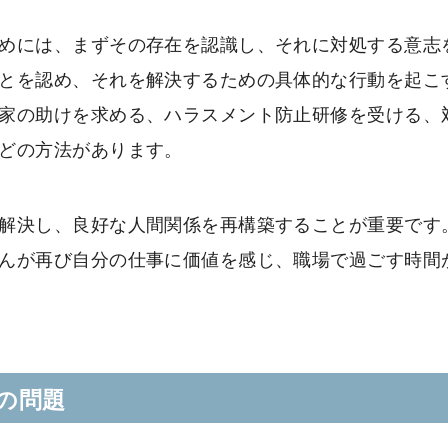
めには、まずその存在を認識し、それに対処する意志
とを認め、それを解決するための具体的な行動を起こ
家の助けを求める、ハラスメント防止研修を受ける、
どの方法があります。
解決し、良好な人間関係を再構築することが重要です
んが再び自分の仕事に価値を感じ、職場で過ごす時間
の問題